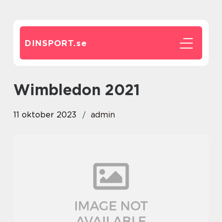
DINSPORT.
se
wimbledon 2021
11 oktober 2023
admin