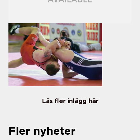
Läs fler inlägg här
Fler nyheter