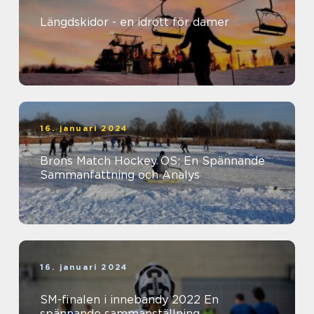
Längdskidor - en idrott för damer
16. januari 2024
Brons Match Hockey OS: En Spännande
Sammanfattning och Analys
16. januari 2024
SM-finalen i innebandy 2022 En
spännande sammanställning