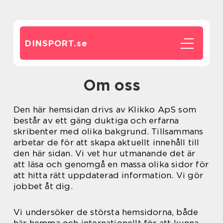
DINSPORT.
se
Om oss
Den här hemsidan drivs av Klikko ApS som
består av ett gäng duktiga och erfarna
skribenter med olika bakgrund. Tillsammans
arbetar de för att skapa aktuellt innehåll till
den här sidan. Vi vet hur utmanande det är
att läsa och genomgå en massa olika sidor för
att hitta rätt uppdaterad information. Vi gör
jobbet åt dig.
Vi undersöker de största hemsidorna, både