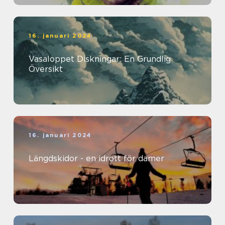
16. januari 2024
Vasaloppet Diskningar: En Grundlig
Översikt
16. januari 2024
Längdskidor - en idrott för damer