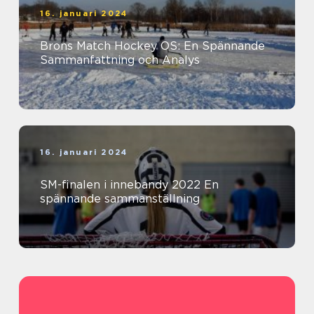
16. januari 2024
Brons Match Hockey OS: En Spännande
Sammanfattning och Analys
16. januari 2024
SM-finalen i innebandy 2022 En
spännande sammanställning