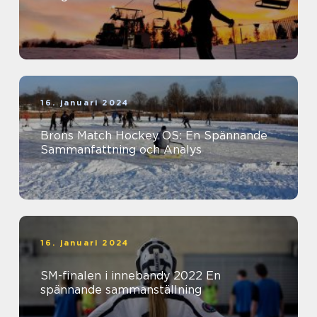
16. januari 2024
Brons Match Hockey OS: En Spännande
Sammanfattning och Analys
16. januari 2024
SM-finalen i innebandy 2022 En
spännande sammanställning