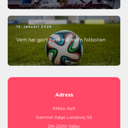
15. januari 2024
Vem har gjort flest mål inom fotbollen
Adress