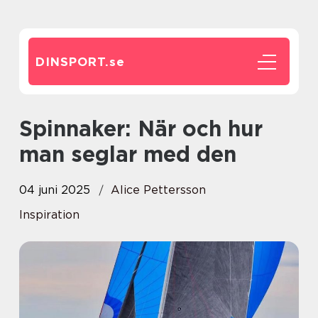
DINSPORT.
se
Spinnaker: När och hur
man seglar med den
04 juni 2025
Alice Pettersson
Inspiration