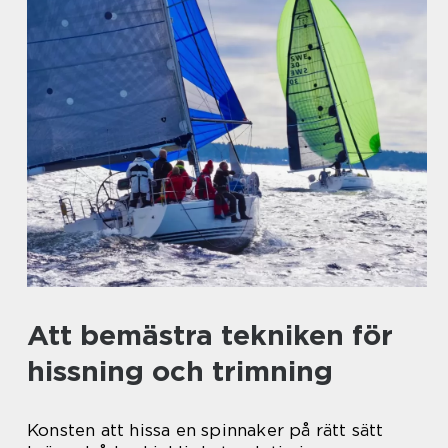
Att bemästra tekniken för
hissning och trimning
Konsten att hissa en spinnaker på rätt sätt