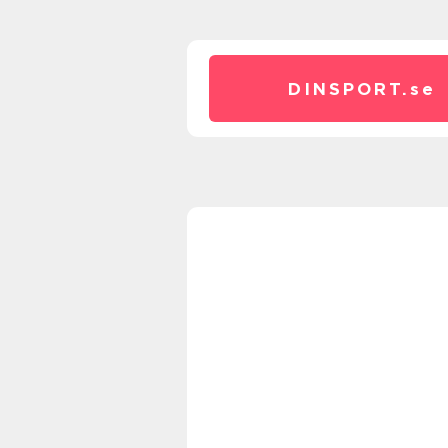
DINSPORT.
se