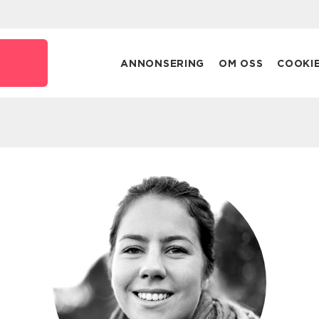
ANNONSERING
OM OSS
COOKI