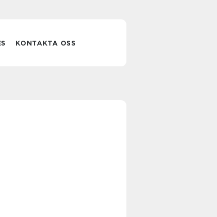
ES
KONTAKTA OSS