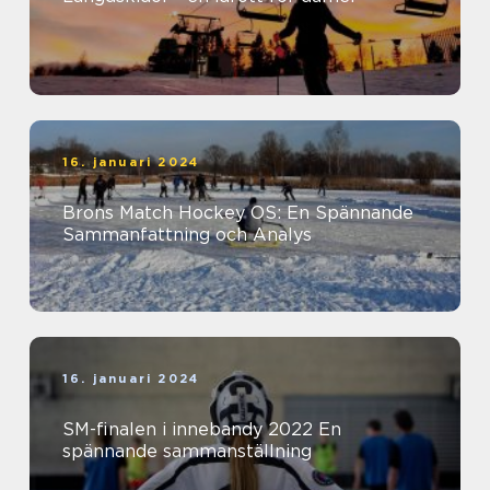
16. januari 2024
Brons Match Hockey OS: En Spännande
Sammanfattning och Analys
16. januari 2024
SM-finalen i innebandy 2022 En
spännande sammanställning