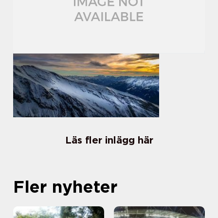
Läs fler inlägg här
Fler nyheter