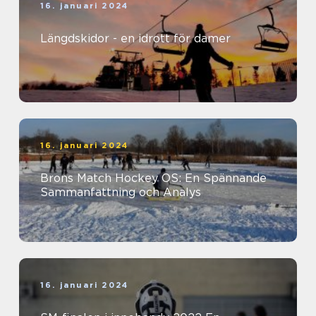
16. januari 2024
Längdskidor - en idrott för damer
16. januari 2024
Brons Match Hockey OS: En Spännande
Sammanfattning och Analys
16. januari 2024