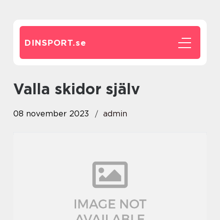
DINSPORT.
se
valla skidor själv
08 november 2023
admin