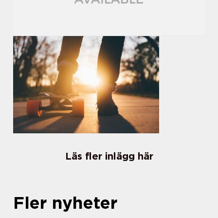
Läs fler inlägg här
Fler nyheter