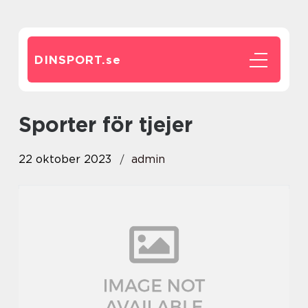
DINSPORT.
se
sporter för tjejer
22 oktober 2023
admin