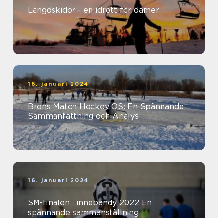
Längdskidor - en idrott för damer
16. januari 2024
Brons Match Hockey OS: En Spännande
Sammanfattning och Analys
16. januari 2024
SM-finalen i innebandy 2022 En
spännande sammanställning