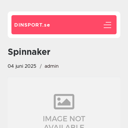
DINSPORT.
se
spinnaker
04 juni 2025
admin