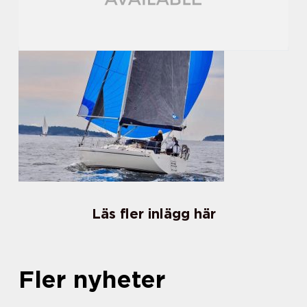
Läs fler inlägg här
Fler nyheter