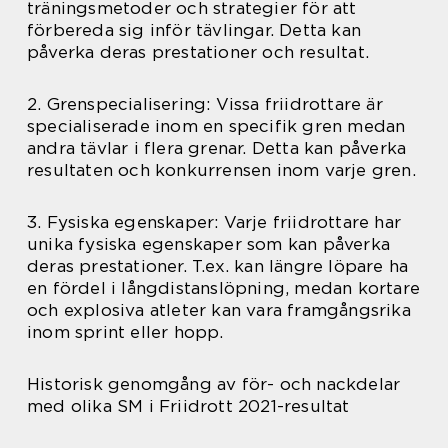
träningsmetoder och strategier för att
förbereda sig inför tävlingar. Detta kan
påverka deras prestationer och resultat.
2. Grenspecialisering: Vissa friidrottare är
specialiserade inom en specifik gren medan
andra tävlar i flera grenar. Detta kan påverka
resultaten och konkurrensen inom varje gren.
3. Fysiska egenskaper: Varje friidrottare har
unika fysiska egenskaper som kan påverka
deras prestationer. T.ex. kan längre löpare ha
en fördel i långdistanslöpning, medan kortare
och explosiva atleter kan vara framgångsrika
inom sprint eller hopp.
Historisk genomgång av för- och nackdelar
med olika SM i Friidrott 2021-resultat