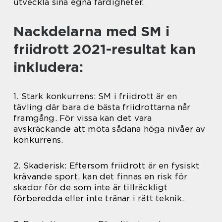
utveckla sina egna färdigheter.
Nackdelarna med SM i
friidrott 2021-resultat kan
inkludera:
1. Stark konkurrens: SM i friidrott är en
tävling där bara de bästa friidrottarna når
framgång. För vissa kan det vara
avskräckande att möta sådana höga nivåer av
konkurrens.
2. Skaderisk: Eftersom friidrott är en fysiskt
krävande sport, kan det finnas en risk för
skador för de som inte är tillräckligt
förberedda eller inte tränar i rätt teknik.