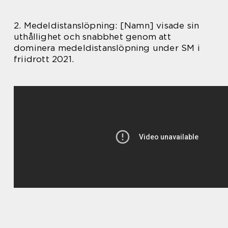
2. Medeldistanslöpning: [Namn] visade sin
uthållighet och snabbhet genom att
dominera medeldistanslöpning under SM i
friidrott 2021.