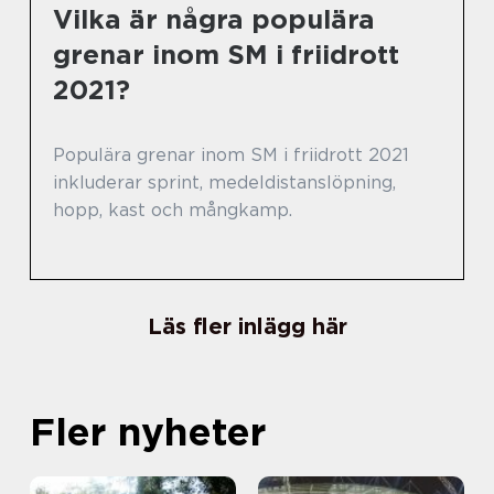
Vilka är några populära
grenar inom SM i friidrott
2021?
Populära grenar inom SM i friidrott 2021
inkluderar sprint, medeldistanslöpning,
hopp, kast och mångkamp.
Läs fler inlägg här
Fler nyheter