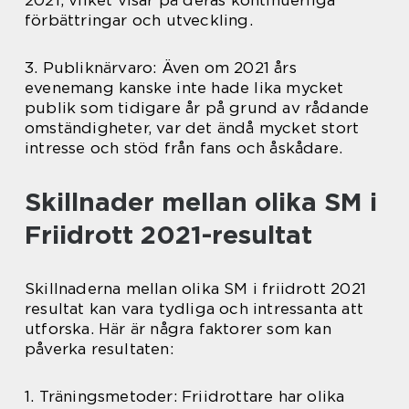
2021, vilket visar på deras kontinuerliga
förbättringar och utveckling.
3. Publiknärvaro: Även om 2021 års
evenemang kanske inte hade lika mycket
publik som tidigare år på grund av rådande
omständigheter, var det ändå mycket stort
intresse och stöd från fans och åskådare.
Skillnader mellan olika SM i
Friidrott 2021-resultat
Skillnaderna mellan olika SM i friidrott 2021
resultat kan vara tydliga och intressanta att
utforska. Här är några faktorer som kan
påverka resultaten:
1. Träningsmetoder: Friidrottare har olika