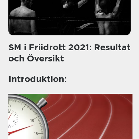
SM i Friidrott 2021: Resultat
och Översikt
Introduktion: