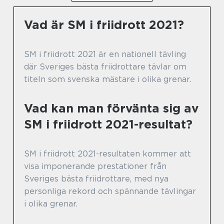
Vad är SM i friidrott 2021?
SM i friidrott 2021 är en nationell tävling
där Sveriges bästa friidrottare tävlar om
titeln som svenska mästare i olika grenar.
Vad kan man förvänta sig av
SM i friidrott 2021-resultat?
SM i friidrott 2021-resultaten kommer att
visa imponerande prestationer från
Sveriges bästa friidrottare, med nya
personliga rekord och spännande tävlingar
i olika grenar.