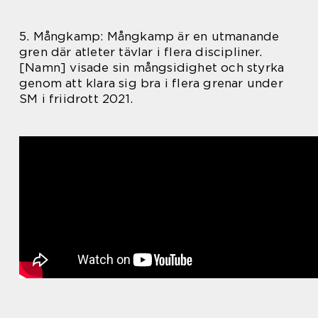
5. Mångkamp: Mångkamp är en utmanande
gren där atleter tävlar i flera discipliner.
[Namn] visade sin mångsidighet och styrka
genom att klara sig bra i flera grenar under
SM i friidrott 2021.