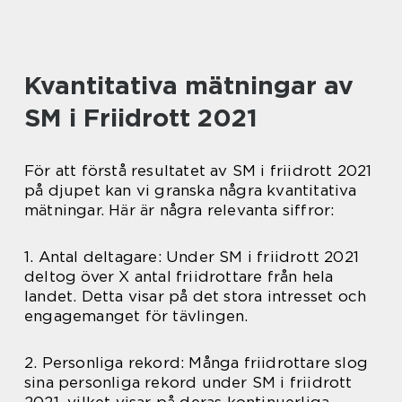
Kvantitativa mätningar av
SM i Friidrott 2021
För att förstå resultatet av SM i friidrott 2021
på djupet kan vi granska några kvantitativa
mätningar. Här är några relevanta siffror:
1. Antal deltagare: Under SM i friidrott 2021
deltog över X antal friidrottare från hela
landet. Detta visar på det stora intresset och
engagemanget för tävlingen.
2. Personliga rekord: Många friidrottare slog
sina personliga rekord under SM i friidrott