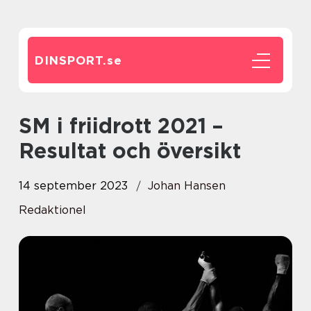
DINSPORT.
se
SM i friidrott 2021 –
Resultat och översikt
14 september 2023
Johan Hansen
Redaktionel