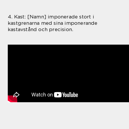
4. Kast: [Namn] imponerade stort i
kastgrenarna med sina imponerande
kastavstånd och precision.