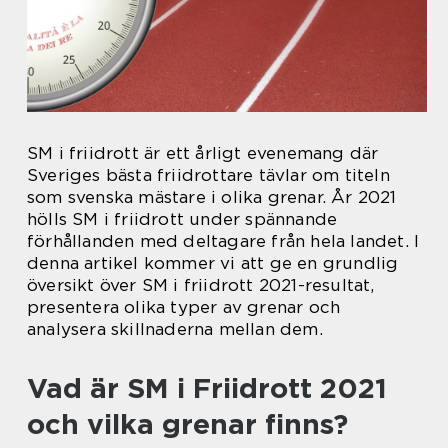
SM i friidrott är ett årligt evenemang där
Sveriges bästa friidrottare tävlar om titeln
som svenska mästare i olika grenar. År 2021
hölls SM i friidrott under spännande
förhållanden med deltagare från hela landet. I
denna artikel kommer vi att ge en grundlig
översikt över SM i friidrott 2021-resultat,
presentera olika typer av grenar och
analysera skillnaderna mellan dem.
Vad är SM i Friidrott 2021
och vilka grenar finns?