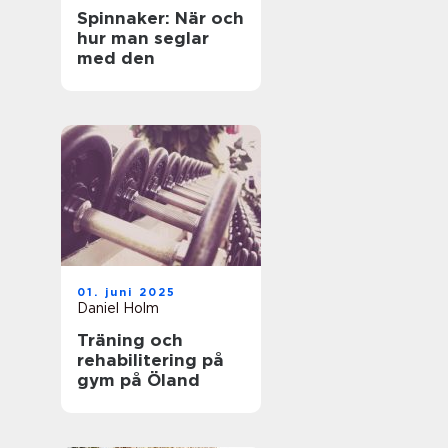
Spinnaker: När och
hur man seglar
med den
01. juni 2025
Daniel Holm
Träning och
rehabilitering på
gym på Öland