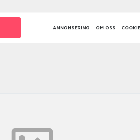
ANNONSERING
OM OSS
COOKI