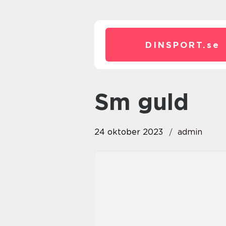
DINSPORT.
se
sm guld
24 oktober 2023
admin