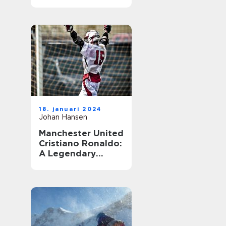
18. januari 2024
Johan Hansen
Manchester United
Cristiano Ronaldo:
A Legendary
Combination