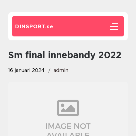
DINSPORT.
se
sm final innebandy 2022
16 januari 2024
admin