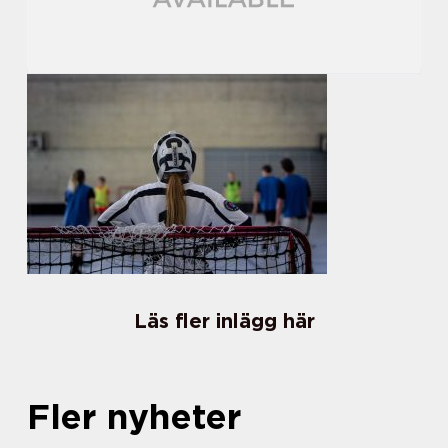
Läs fler inlägg här
Fler nyheter