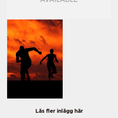
Läs fler inlägg här