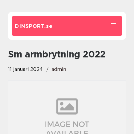
DINSPORT.
se
sm armbrytning 2022
11 januari 2024
admin