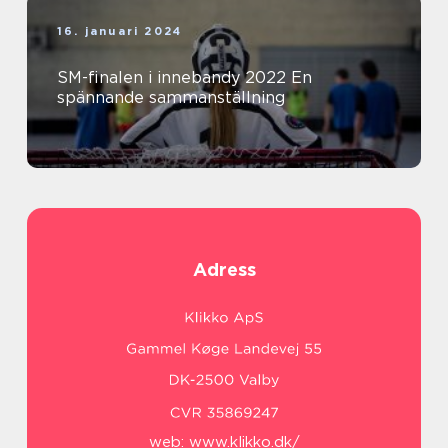
16. januari 2024
SM-finalen i innebandy 2022 En
spännande sammanställning
Adress
web:
www.klikko.dk/