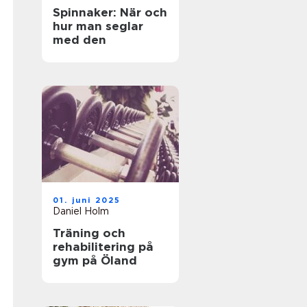
Spinnaker: När och
hur man seglar
med den
01. juni 2025
Daniel Holm
Träning och
rehabilitering på
gym på Öland