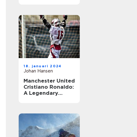
18. januari 2024
Johan Hansen
Manchester United
Cristiano Ronaldo:
A Legendary
Combination