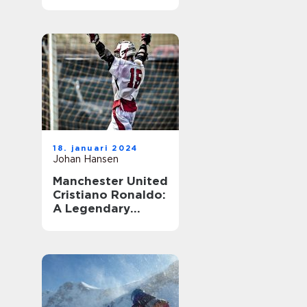
18. januari 2024
Johan Hansen
Manchester United
Cristiano Ronaldo:
A Legendary
Combination