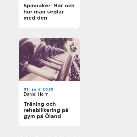
Spinnaker: När och
hur man seglar
med den
01. juni 2025
Daniel Holm
Träning och
rehabilitering på
gym på Öland