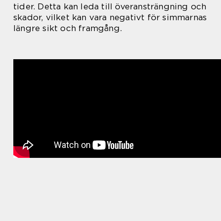
tider. Detta kan leda till överansträngning och
skador, vilket kan vara negativt för simmarnas
längre sikt och framgång.