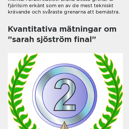
fjärilsim erkänt som en av de mest tekniskt
krävande och svåraste grenarna att bemästra.
Kvantitativa mätningar om
”sarah sjöström final”