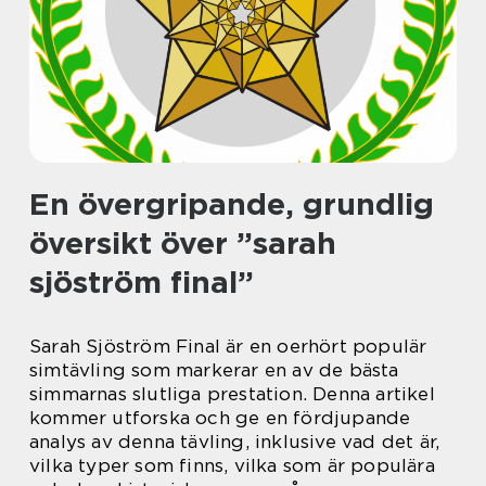
En övergripande, grundlig
översikt över ”sarah
sjöström final”
Sarah Sjöström Final är en oerhört populär
simtävling som markerar en av de bästa
simmarnas slutliga prestation. Denna artikel
kommer utforska och ge en fördjupande
analys av denna tävling, inklusive vad det är,
vilka typer som finns, vilka som är populära