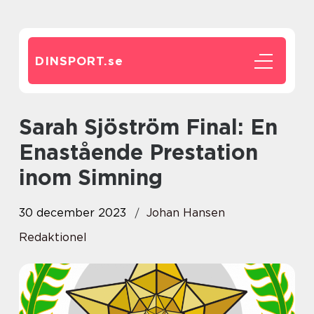
DINSPORT.
se
Sarah Sjöström Final: En
Enastående Prestation
inom Simning
30 december 2023
Johan Hansen
Redaktionel