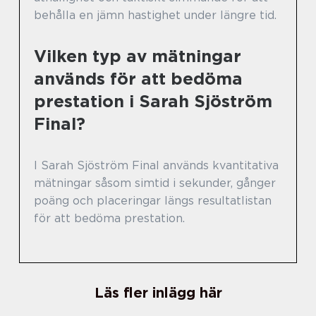
behålla en jämn hastighet under längre tid.
Vilken typ av mätningar
används för att bedöma
prestation i Sarah Sjöström
Final?
I Sarah Sjöström Final används kvantitativa
mätningar såsom simtid i sekunder, gånger
poäng och placeringar längs resultatlistan
för att bedöma prestation.
Läs fler inlägg här