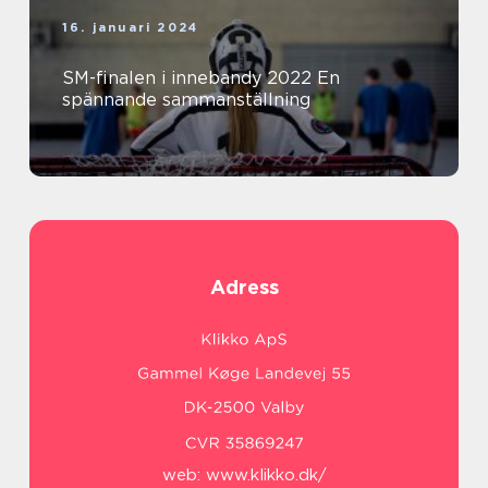
16. januari 2024
SM-finalen i innebandy 2022 En
spännande sammanställning
Adress
web:
www.klikko.dk/