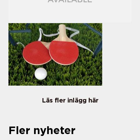
Läs fler inlägg här
Fler nyheter