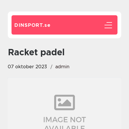
DINSPORT.
se
racket padel
07 oktober 2023
admin