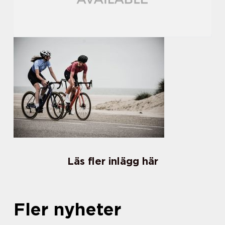
Läs fler inlägg här
Fler nyheter