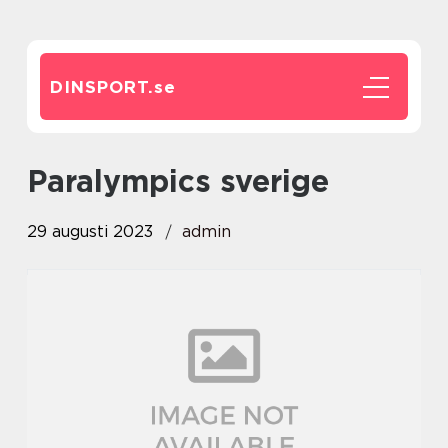
DINSPORT.
se
paralympics sverige
29 augusti 2023
admin