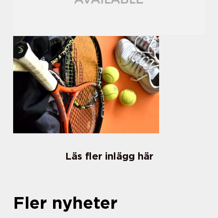
Läs fler inlägg här
Fler nyheter