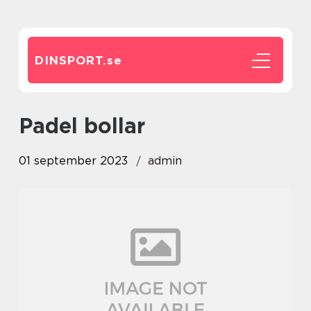
DINSPORT.
se
padel bollar
01 september 2023
admin