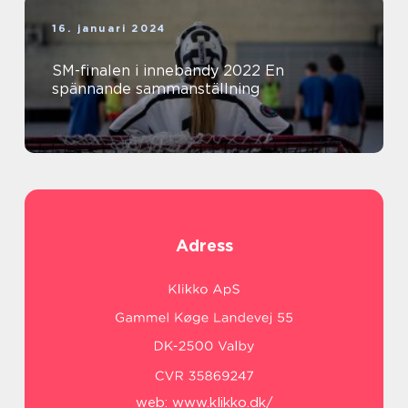
16. januari 2024
SM-finalen i innebandy 2022 En
spännande sammanställning
Adress
web:
www.klikko.dk/