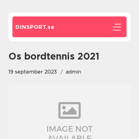
DINSPORT.
se
os bordtennis 2021
19 september 2023
admin