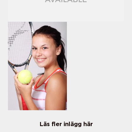
Läs fler inlägg här