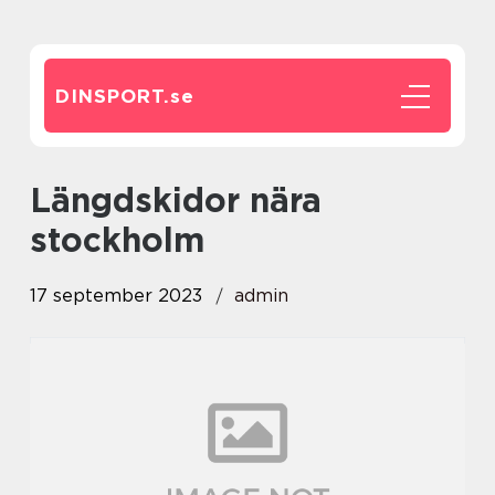
DINSPORT.
se
längdskidor nära
stockholm
17 september 2023
admin