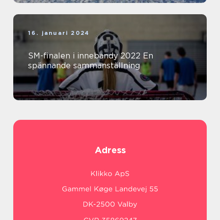
16. januari 2024
SM-finalen i innebandy 2022 En
spännande sammanställning
Adress