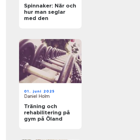
Spinnaker: När och
hur man seglar
med den
01. juni 2025
Daniel Holm
Träning och
rehabilitering på
gym på Öland