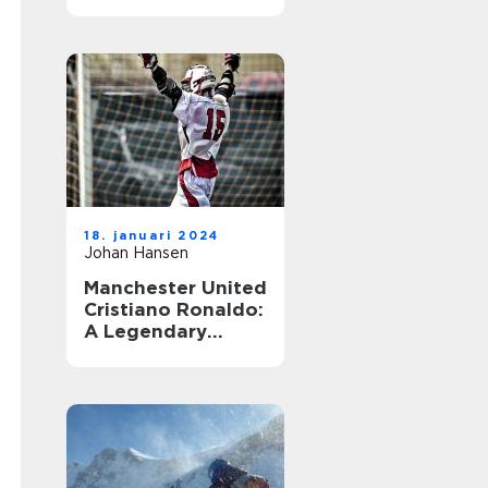
18. januari 2024
Johan Hansen
Manchester United
Cristiano Ronaldo:
A Legendary
Combination