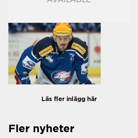
Läs fler inlägg här
Fler nyheter