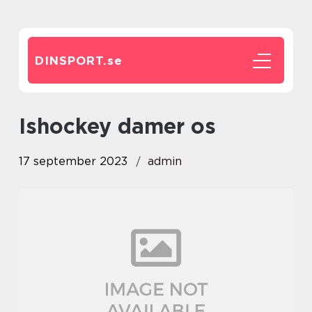
DINSPORT.
se
ishockey damer os
17 september 2023
admin