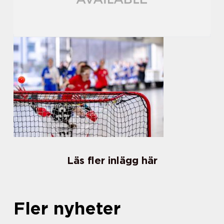
Läs fler inlägg här
Fler nyheter