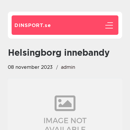
DINSPORT.
se
helsingborg innebandy
08 november 2023
admin