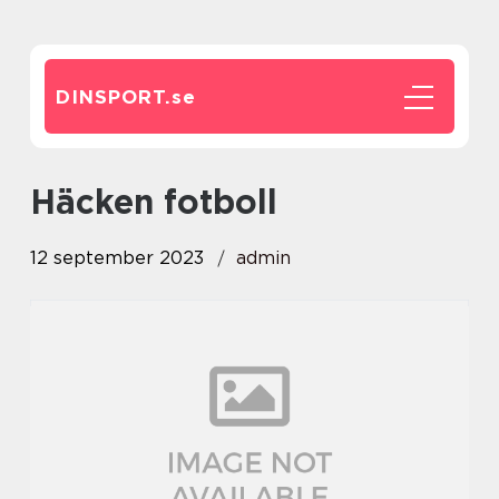
DINSPORT.
se
häcken fotboll
12 september 2023
admin