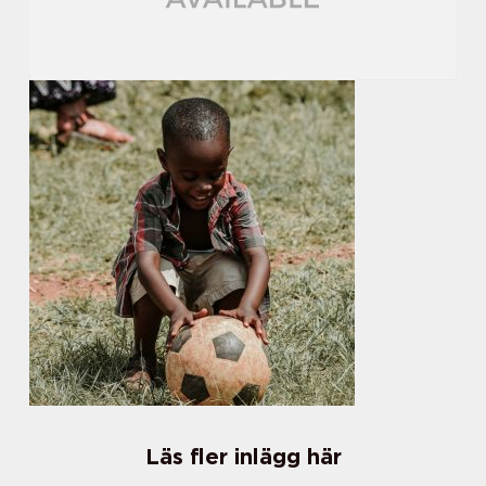
Läs fler inlägg här