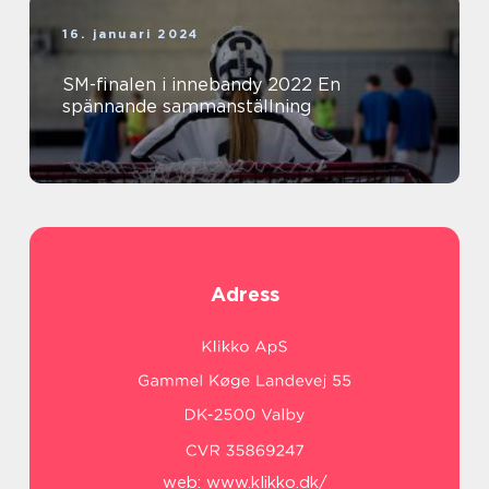
16. januari 2024
SM-finalen i innebandy 2022 En
spännande sammanställning
Adress
web:
www.klikko.dk/