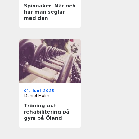
Spinnaker: När och
hur man seglar
med den
01. juni 2025
Daniel Holm
Träning och
rehabilitering på
gym på Öland