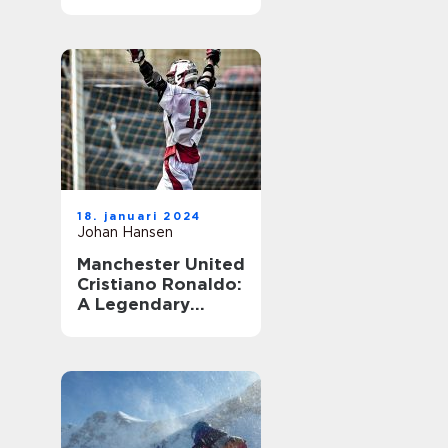
18. januari 2024
Johan Hansen
Manchester United
Cristiano Ronaldo:
A Legendary
Combination