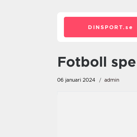
DINSPORT.
se
fotboll spe
06 januari 2024
admin