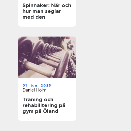
Spinnaker: När och
hur man seglar
med den
01. juni 2025
Daniel Holm
Träning och
rehabilitering på
gym på Öland