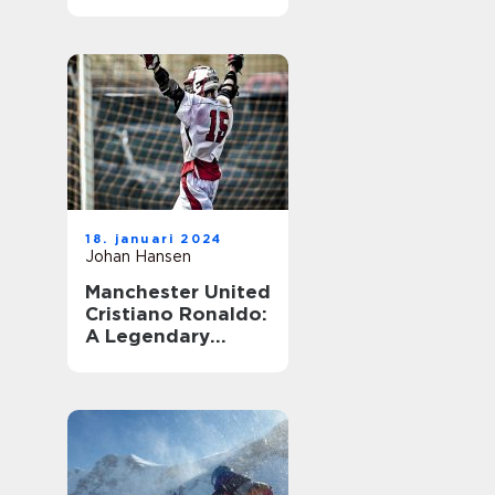
18. januari 2024
Johan Hansen
Manchester United
Cristiano Ronaldo:
A Legendary
Combination