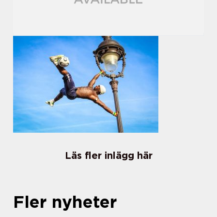
Läs fler inlägg här
Fler nyheter