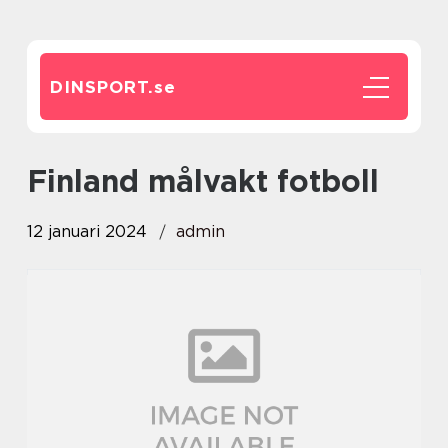
DINSPORT.
se
finland målvakt fotboll
12 januari 2024
admin