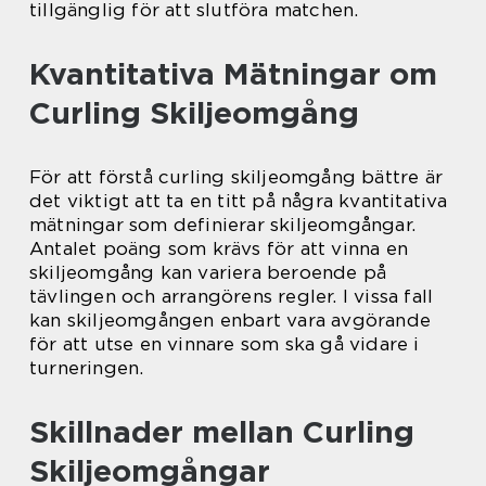
tillgänglig för att slutföra matchen.
Kvantitativa Mätningar om
Curling Skiljeomgång
För att förstå curling skiljeomgång bättre är
det viktigt att ta en titt på några kvantitativa
mätningar som definierar skiljeomgångar.
Antalet poäng som krävs för att vinna en
skiljeomgång kan variera beroende på
tävlingen och arrangörens regler. I vissa fall
kan skiljeomgången enbart vara avgörande
för att utse en vinnare som ska gå vidare i
turneringen.
Skillnader mellan Curling
Skiljeomgångar