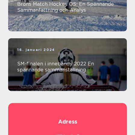
Brons Match Hockey OS: En Spännande
Sammanfattning och Analys
16. januari 2024
SM-finalen i innebandy 2022 En
spännande sammanställning
Adress