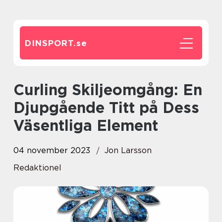
DINSPORT.
se
Curling Skiljeomgång: En
Djupgående Titt på Dess
Väsentliga Element
04 november 2023
Jon Larsson
Redaktionel