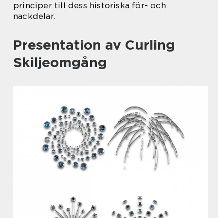
principer till dess historiska för- och
nackdelar.
Presentation av Curling
Skiljeomgång