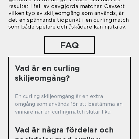
resultat i fall av oavgjorda matcher. Oavsett
vilken typ av skiljeomgång som används, är
det en spännande tidpunkt i en curlingmatch
som både spelare och åskådare kan njuta av.
FAQ
Vad är en curling
skiljeomgång?
En curling skiljeomgång är en extra
omgång som används för att bestämma en
vinnare när en curlingmatch slutar lika.
Vad är några fördelar och