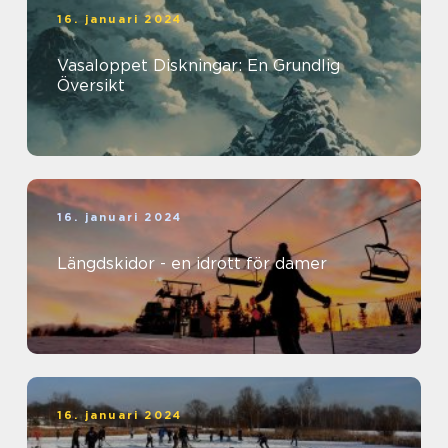
16. januari 2024
Vasaloppet Diskningar: En Grundlig
Översikt
16. januari 2024
Längdskidor - en idrott för damer
16. januari 2024