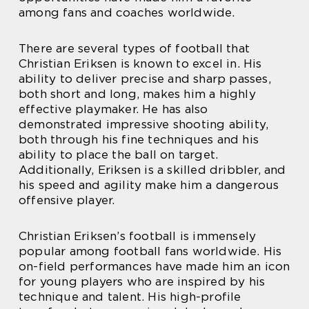
among fans and coaches worldwide.
There are several types of football that
Christian Eriksen is known to excel in. His
ability to deliver precise and sharp passes,
both short and long, makes him a highly
effective playmaker. He has also
demonstrated impressive shooting ability,
both through his fine techniques and his
ability to place the ball on target.
Additionally, Eriksen is a skilled dribbler, and
his speed and agility make him a dangerous
offensive player.
Christian Eriksen’s football is immensely
popular among football fans worldwide. His
on-field performances have made him an icon
for young players who are inspired by his
technique and talent. His high-profile