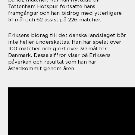
Tottenham Hotspur fortsatte hans
framgångar och han bidrog med ytterligare
51 mål och 62 assist på 226 matcher.
Eriksens bidrag till det danska landslaget bör
inte heller underskattas. Han har spelat över
100 matcher och gjort över 30 mål för
Danmark. Dessa siffror visar på Eriksens
påverkan och resultat som han har
åstadkommit genom åren.