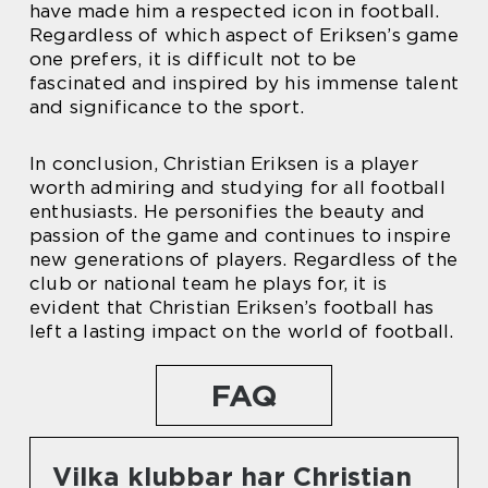
have made him a respected icon in football.
Regardless of which aspect of Eriksen’s game
one prefers, it is difficult not to be
fascinated and inspired by his immense talent
and significance to the sport.
In conclusion, Christian Eriksen is a player
worth admiring and studying for all football
enthusiasts. He personifies the beauty and
passion of the game and continues to inspire
new generations of players. Regardless of the
club or national team he plays for, it is
evident that Christian Eriksen’s football has
left a lasting impact on the world of football.
FAQ
Vilka klubbar har Christian