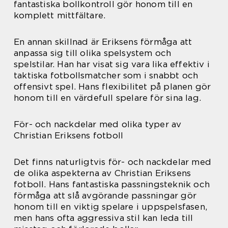
fantastiska bollkontroll gör honom till en
komplett mittfältare.
En annan skillnad är Eriksens förmåga att
anpassa sig till olika spelsystem och
spelstilar. Han har visat sig vara lika effektiv i
taktiska fotbollsmatcher som i snabbt och
offensivt spel. Hans flexibilitet på planen gör
honom till en värdefull spelare för sina lag.
För- och nackdelar med olika typer av
Christian Eriksens fotboll
Det finns naturligtvis för- och nackdelar med
de olika aspekterna av Christian Eriksens
fotboll. Hans fantastiska passningsteknik och
förmåga att slå avgörande passningar gör
honom till en viktig spelare i uppspelsfasen,
men hans ofta aggressiva stil kan leda till