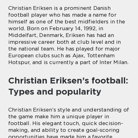
Christian Eriksen is a prominent Danish
football player who has made a name for
himself as one of the best midfielders in the
world. Born on February 14, 1992, in
Middelfart, Denmark, Eriksen has had an
impressive career both at club level and in
the national team. He has played for major
European clubs such as Ajax, Tottenham
Hotspur, and is currently a part of Inter Milan.
Christian Eriksen’s football:
Types and popularity
Christian Eriksen’s style and understanding of
the game make him a unique player in
football. His elegant touch, quick decision-
making, and ability to create goal-scoring
opportunities have made him a favorite