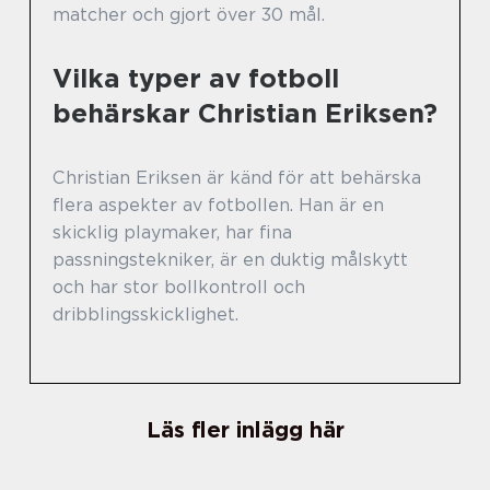
matcher och gjort över 30 mål.
Vilka typer av fotboll
behärskar Christian Eriksen?
Christian Eriksen är känd för att behärska
flera aspekter av fotbollen. Han är en
skicklig playmaker, har fina
passningstekniker, är en duktig målskytt
och har stor bollkontroll och
dribblingsskicklighet.
Läs fler inlägg här