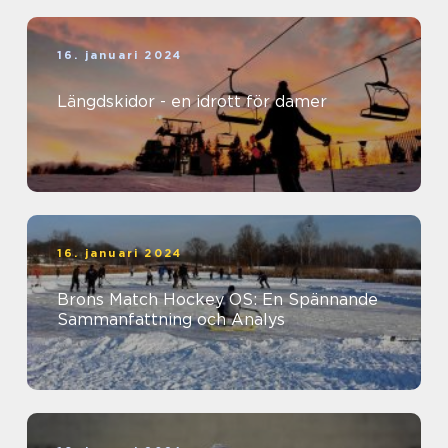
16. januari 2024
Längdskidor - en idrott för damer
16. januari 2024
Brons Match Hockey OS: En Spännande
Sammanfattning och Analys