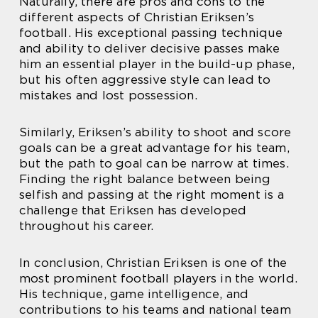
Naturally, there are pros and cons to the
different aspects of Christian Eriksen’s
football. His exceptional passing technique
and ability to deliver decisive passes make
him an essential player in the build-up phase,
but his often aggressive style can lead to
mistakes and lost possession.
Similarly, Eriksen’s ability to shoot and score
goals can be a great advantage for his team,
but the path to goal can be narrow at times.
Finding the right balance between being
selfish and passing at the right moment is a
challenge that Eriksen has developed
throughout his career.
In conclusion, Christian Eriksen is one of the
most prominent football players in the world.
His technique, game intelligence, and
contributions to his teams and national team