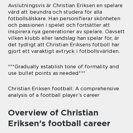
Avslutningsvis är Christian Eriksen en spelare
värd att beundra och studera för alla
fotbollsälskare. Han personifierar skönheten
och passionen i spelet och fortsätter att
inspirera nya generationer av spelare. Oavsett
vilken klubb eller landslag han spelar för, är
det tydligt att Christian Eriksens fotboll har
gjort ett varaktigt avtryck i fotbollsvärlden.
***Gradually establish tone of formality and
use bullet points as needed***
Christian Eriksen football: A comprehensive
analysis of a football player’s career
Overview of Christian
Eriksen’s football career