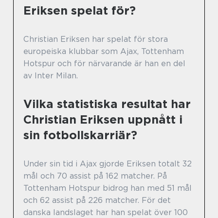
Eriksen spelat för?
Christian Eriksen har spelat för stora
europeiska klubbar som Ajax, Tottenham
Hotspur och för närvarande är han en del
av Inter Milan.
Vilka statistiska resultat har
Christian Eriksen uppnått i
sin fotbollskarriär?
Under sin tid i Ajax gjorde Eriksen totalt 32
mål och 70 assist på 162 matcher. På
Tottenham Hotspur bidrog han med 51 mål
och 62 assist på 226 matcher. För det
danska landslaget har han spelat över 100