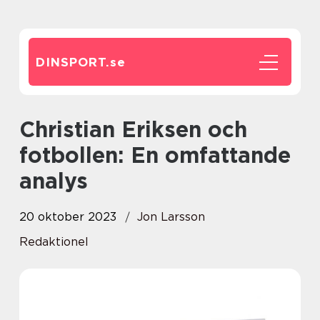
DINSPORT.
se
Christian Eriksen och
fotbollen: En omfattande
analys
20 oktober 2023
Jon Larsson
Redaktionel