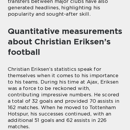
transfers between major clubs have also
generated headlines, highlighting his
popularity and sought-after skill.
Quantitative measurements
about Christian Eriksen’s
football
Christian Eriksen’s statistics speak for
themselves when it comes to his importance
to his teams. During his time at Ajax, Eriksen
was a force to be reckoned with,
contributing impressive numbers. He scored
a total of 32 goals and provided 70 assists in
162 matches. When he moved to Tottenham
Hotspur, his successes continued, with an
additional 51 goals and 62 assists in 226
matches.