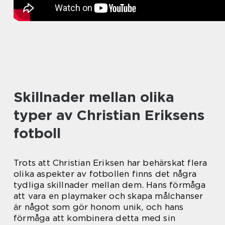
Skillnader mellan olika
typer av Christian Eriksens
fotboll
Trots att Christian Eriksen har behärskat flera
olika aspekter av fotbollen finns det några
tydliga skillnader mellan dem. Hans förmåga
att vara en playmaker och skapa målchanser
är något som gör honom unik, och hans
förmåga att kombinera detta med sin