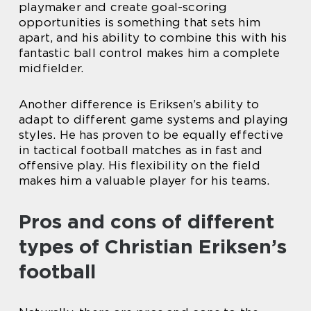
playmaker and create goal-scoring
opportunities is something that sets him
apart, and his ability to combine this with his
fantastic ball control makes him a complete
midfielder.
Another difference is Eriksen’s ability to
adapt to different game systems and playing
styles. He has proven to be equally effective
in tactical football matches as in fast and
offensive play. His flexibility on the field
makes him a valuable player for his teams.
Pros and cons of different
types of Christian Eriksen’s
football