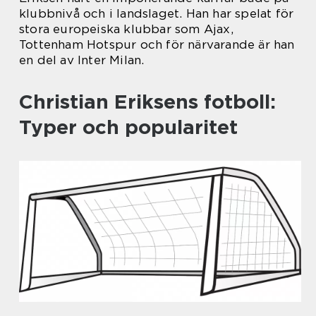
klubbnivå och i landslaget. Han har spelat för
stora europeiska klubbar som Ajax,
Tottenham Hotspur och för närvarande är han
en del av Inter Milan.
Christian Eriksens fotboll:
Typer och popularitet