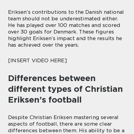
Eriksen’s contributions to the Danish national
team should not be underestimated either.
He has played over 100 matches and scored
over 30 goals for Denmark. These figures
highlight Eriksen’s impact and the results he
has achieved over the years.
[INSERT VIDEO HERE]
Differences between
different types of Christian
Eriksen’s football
Despite Christian Eriksen mastering several
aspects of football, there are some clear
differences between them. His ability to be a