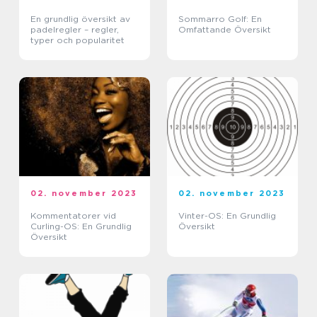
En grundlig översikt av
Sommarro Golf: En
padelregler – regler,
Omfattande Översikt
typer och popularitet
02. november 2023
02. november 2023
Kommentatorer vid
Vinter-OS: En Grundlig
Curling-OS: En Grundlig
Översikt
Översikt