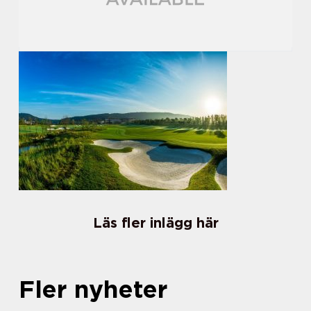
Läs fler inlägg här
Fler nyheter