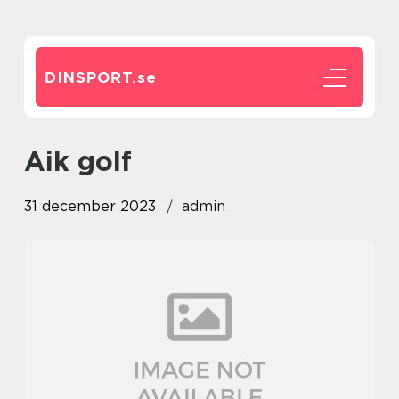
DINSPORT.
se
aik golf
31 december 2023
admin