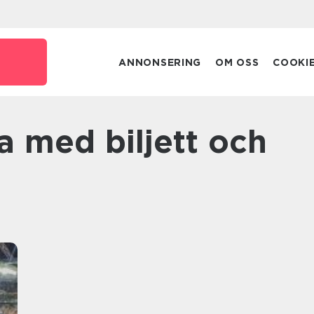
ANNONSERING
OM OSS
COOKI