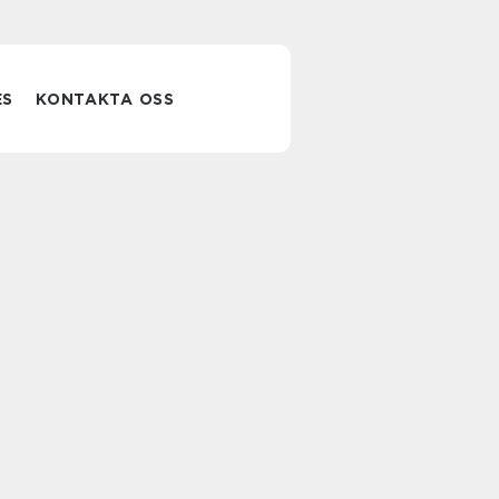
ES
KONTAKTA OSS